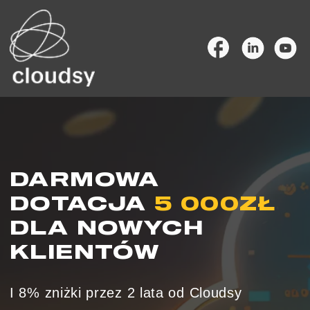
DARMOWA
DOTACJA
5 000ZŁ
DLA NOWYCH
KLIENTÓW
I 8% zniżki przez 2 lata od Cloudsy
Zaloguj się
Odbierz darmową dotację